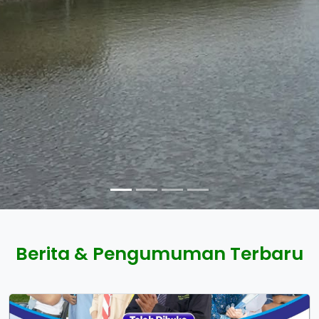
Berita & Pengumuman Terbaru