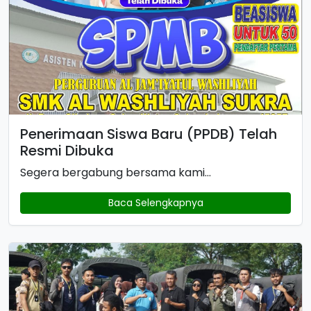
Penerimaan Siswa Baru (PPDB) Telah
Resmi Dibuka
Segera bergabung bersama kami...
Baca Selengkapnya